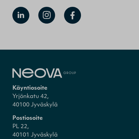
Käyntiosoite
Yrjönkatu 42,
40100 Jyväskylä
Postiosoite
PL 22,
40101 Jyväskylä