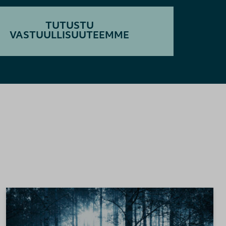
TUTUSTU
VASTUULLISUUTEEMME