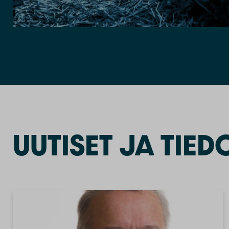
UUTISET JA TIED