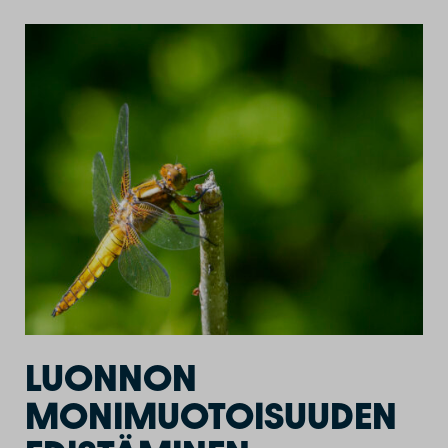
LUONNON
MONIMUOTOISUUDEN