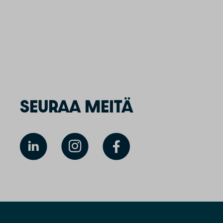
SEURAA MEITÄ