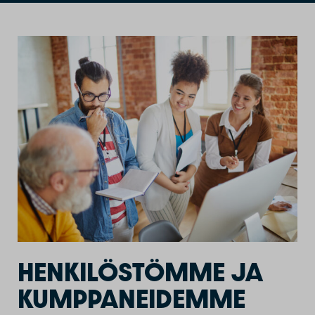
HENKILÖSTÖMME JA
KUMPPANEIDEMME