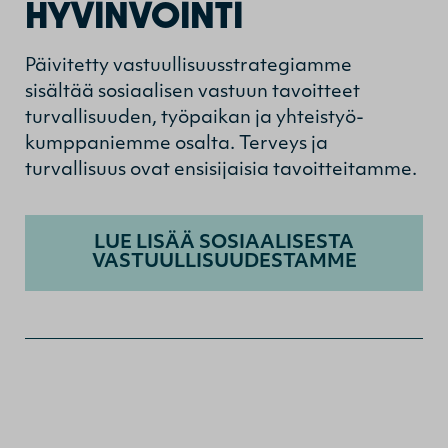
HYVINVOINTI
Päivitetty vastuullisuusstrategiamme
sisältää sosiaalisen vastuun tavoitteet
turvallisuuden, työpaikan ja yhteistyö-
kumppaniemme osalta. Terveys ja
turvallisuus ovat ensisijaisia tavoitteitamme.
LUE LISÄÄ SOSIAALISESTA
VASTUULLISUUDESTAMME