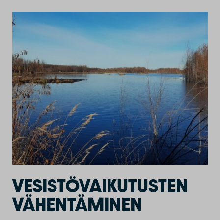
VESISTÖVAIKUTUSTEN
VÄHENTÄMINEN