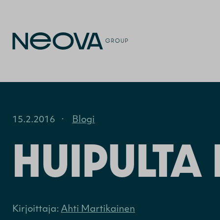
15.2.2016
·
Blogi
HUIPULTA
Kirjoittaja:
Ahti Martikainen