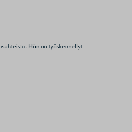
asuhteista. Hän on työskennellyt