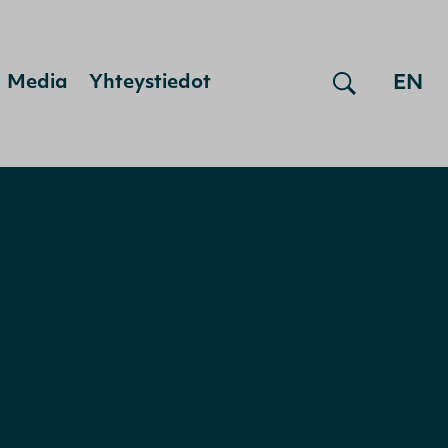
EN
Media
Yhteystiedot