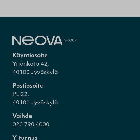
Käyntiosoite
Yrjönkatu 42,
40100 Jyväskylä
Postiosoite
PL 22,
40101 Jyväskylä
Vaihde
020 790 4000
Y-tunnus