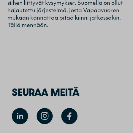
siihen liittyvät kysymykset. Suomella on ollut
hajautettu järjestelmä, josta Vapaavuoren
mukaan kannattaa pitää kiinni jatkossakin.
Tällä mennään.
SEURAA MEITÄ