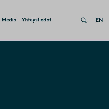
EN
Media
Yhteystiedot