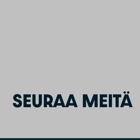
SEURAA MEITÄ