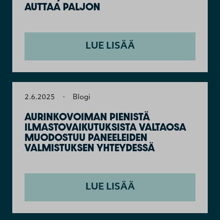
AUTTAA PALJON
LUE LISÄÄ
2.6.2025
·
Blogi
AURINKOVOIMAN PIENISTÄ
ILMASTOVAIKUTUKSISTA VALTAOSA
MUODOSTUU PANEELEIDEN
VALMISTUKSEN YHTEYDESSÄ
LUE LISÄÄ