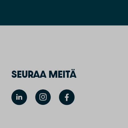
SEURAA MEITÄ