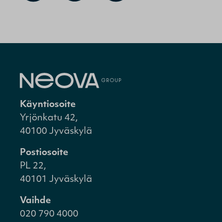
Käyntiosoite
Yrjönkatu 42,
40100 Jyväskylä
Postiosoite
PL 22,
40101 Jyväskylä
Vaihde
020 790 4000