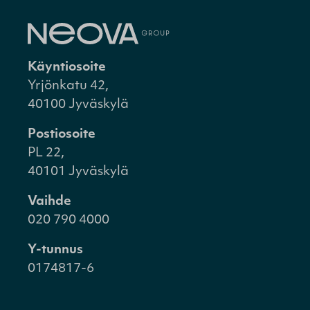
Käyntiosoite
Yrjönkatu 42,
40100 Jyväskylä
Postiosoite
PL 22,
40101 Jyväskylä
Vaihde
020 790 4000
Y-tunnus
0174817-6