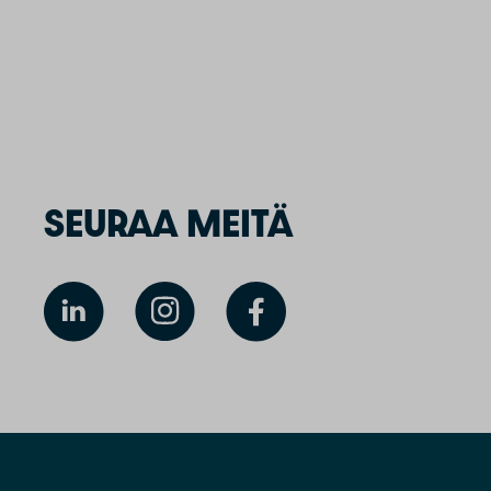
SEURAA MEITÄ