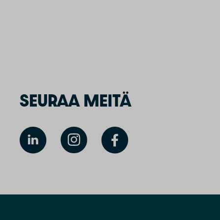
SEURAA MEITÄ