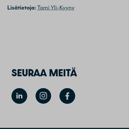
Lisätietoja:
Tomi Yli-Kyyny
SEURAA MEITÄ