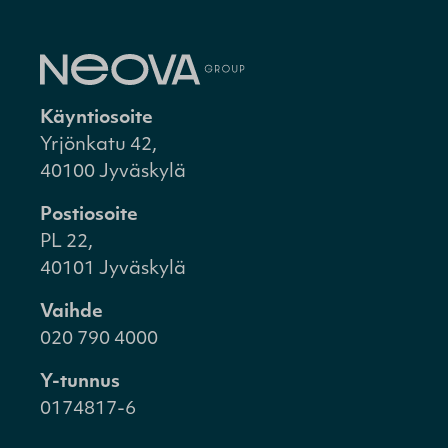
Käyntiosoite
Yrjönkatu 42,
40100 Jyväskylä
Postiosoite
PL 22,
40101 Jyväskylä
Vaihde
020 790 4000
Y-tunnus
0174817-6