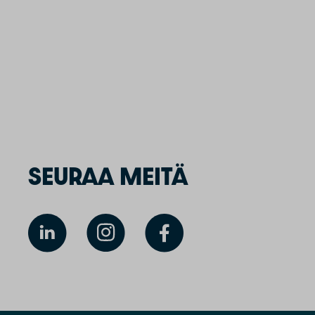
SEURAA MEITÄ