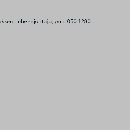
ituksen puheenjohtaja, puh. 050 1280