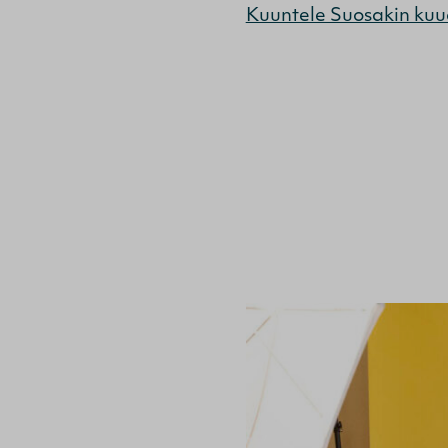
Kuuntele Suosakin kuud