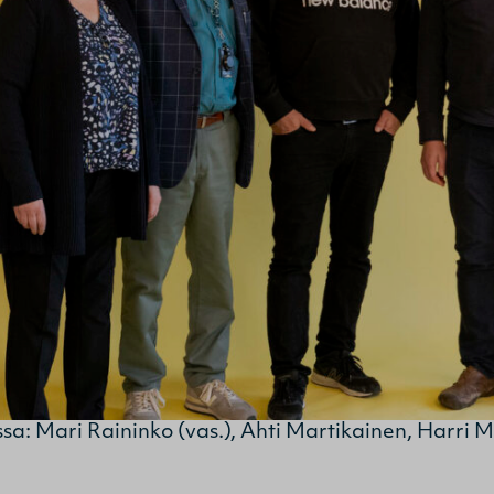
: Mari Raininko (vas.), Ahti Martikainen, Harri M