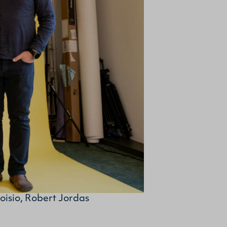
oisio, Robert Jordas