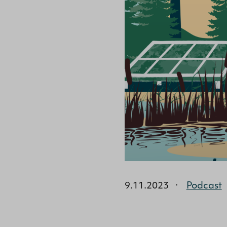
9.11.2023
·
Podcast