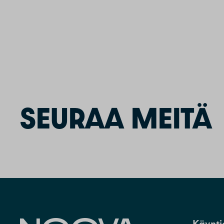
SEURAA MEITÄ