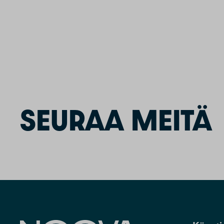
SEURAA MEITÄ