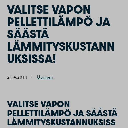
VALITSE VAPON
PELLETTILÄMPÖ JA
SÄÄSTÄ
LÄMMITYSKUSTANN
UKSISSA!
21.4.2011
·
Uutinen
VALITSE VAPON
PELLETTILÄMPÖ JA SÄÄSTÄ
LÄMMITYSKUSTANNUKSISS