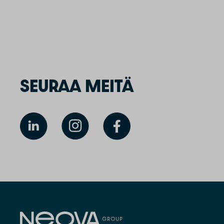
SEURAA MEITÄ