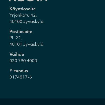
Käyntiosoite
Yrjönkatu 42,
40100 Jyväskylä
Postiosoite
PL 22,
40101 Jyväskylä
Vaihde
020 790 4000
Y-tunnus
0174817-6