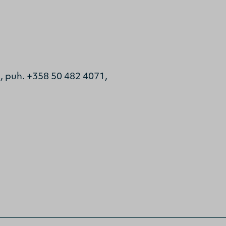
, puh. +358 50 482 4071,