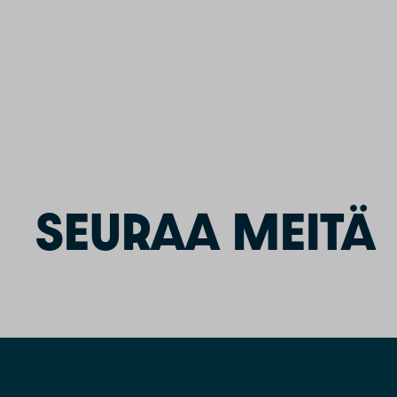
SEURAA MEITÄ