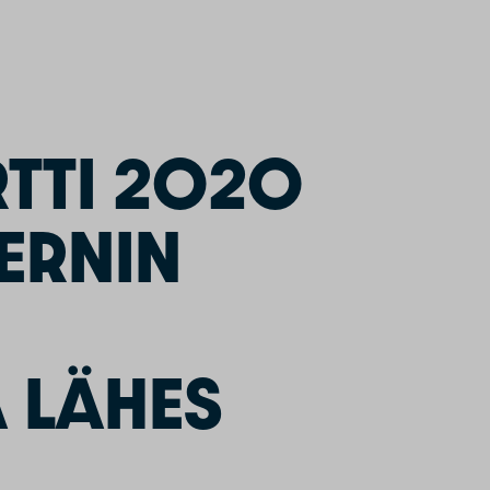
TTI 2020
ERNIN
 LÄHES