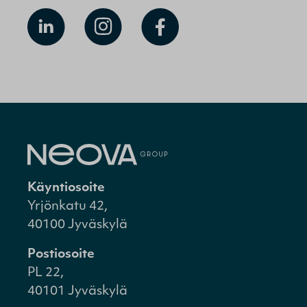
Käyntiosoite
Yrjönkatu 42,
40100 Jyväskylä
Postiosoite
PL 22,
40101 Jyväskylä