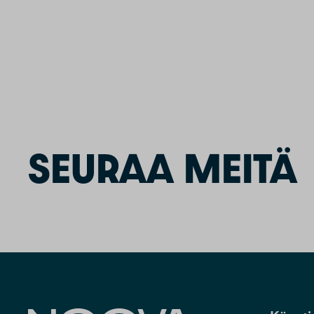
SEURAA MEITÄ