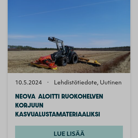
10.5.2024
·
Lehdistötiedote, Uutinen
NEOVA ALOITTI RUOKOHELVEN
KORJUUN
KASVUALUSTAMATERIAALIKSI
LUE LISÄÄ