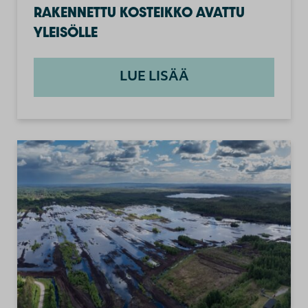
RAKENNETTU KOSTEIKKO AVATTU
YLEISÖLLE
LUE LISÄÄ