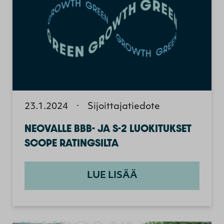
23.1.2024
·
Sijoittajatiedote
NEOVALLE BBB- JA S-2 LUOKITUKSET
SCOPE RATINGSILTA
LUE LISÄÄ