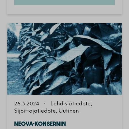
26.3.2024
·
Lehdistötiedote,
Sijoittajatiedote, Uutinen
NEOVA-KONSERNIN