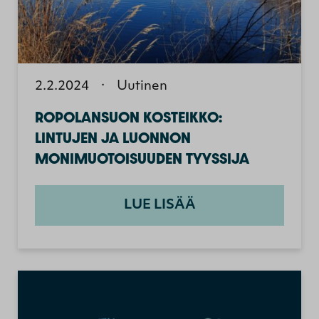
2.2.2024
·
Uutinen
ROPOLANSUON KOSTEIKKO:
LINTUJEN JA LUONNON
MONIMUOTOISUUDEN TYYSSIJA
LUE LISÄÄ