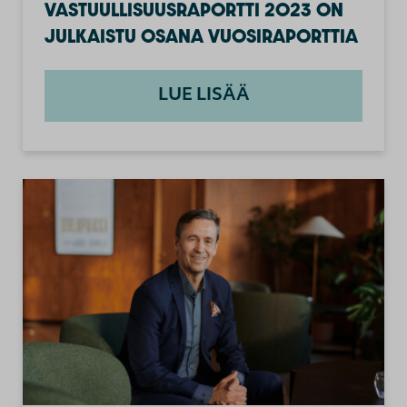
VASTUULLISUUSRAPORTTI 2023 ON
JULKAISTU OSANA VUOSIRAPORTTIA
LUE LISÄÄ