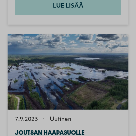
LUE LISÄÄ
7.9.2023
·
Uutinen
JOUTSAN HAAPASUOLLE