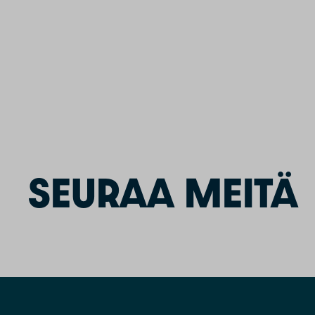
SEURAA MEITÄ