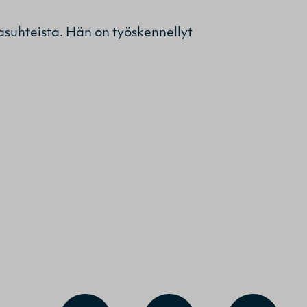
asuhteista. Hän on työskennellyt