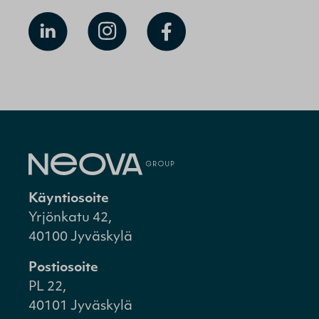
Käyntiosoite
Yrjönkatu 42,
40100 Jyväskylä
Postiosoite
PL 22,
40101 Jyväskylä