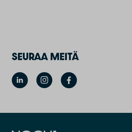
SEURAA MEITÄ