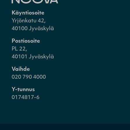
Käyntiosoite
Yrjönkatu 42,
40100 Jyväskylä
Postiosoite
PL 22,
40101 Jyväskylä
Vaihde
020 790 4000
Y-tunnus
0174817-6