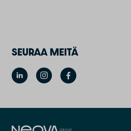
SEURAA MEITÄ