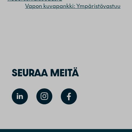
Vapon kuvapankki: Ympäristövastuu
SEURAA MEITÄ