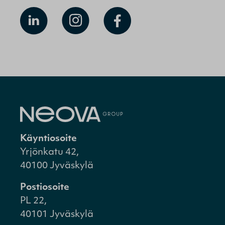
Käyntiosoite
Yrjönkatu 42,
40100 Jyväskylä
Postiosoite
PL 22,
40101 Jyväskylä