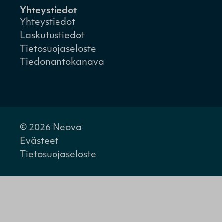
Yhteystiedot
Yhteystiedot
Laskutustiedot
Tietosuojaseloste
Tiedonantokanava
© 2026 Neova
Evästeet
Tietosuojaseloste