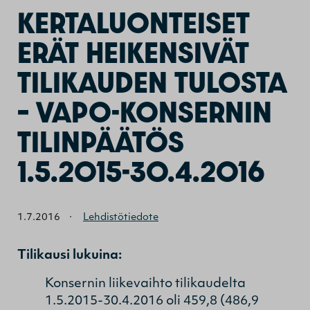
KERTALUONTEISET
ERÄT HEIKENSIVÄT
TILIKAUDEN TULOSTA
– VAPO-KONSERNIN
TILINPÄÄTÖS
1.5.2015-30.4.2016
1.7.2016
·
Lehdistötiedote
Tilikausi lukuina:
Konsernin liikevaihto tilikaudelta
1.5.2015-30.4.2016 oli 459,8 (486,9