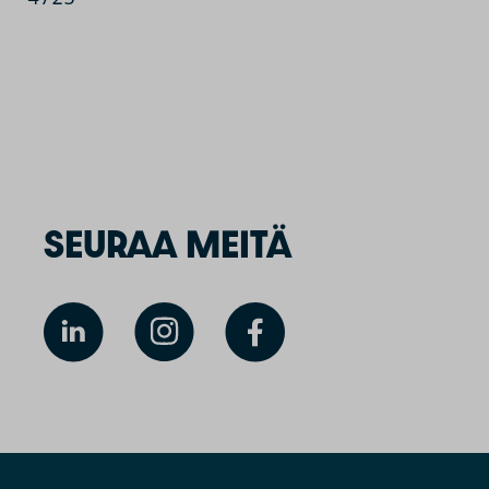
SEURAA MEITÄ