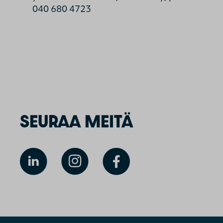
040 680 4723
SEURAA MEITÄ