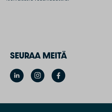
SEURAA MEITÄ