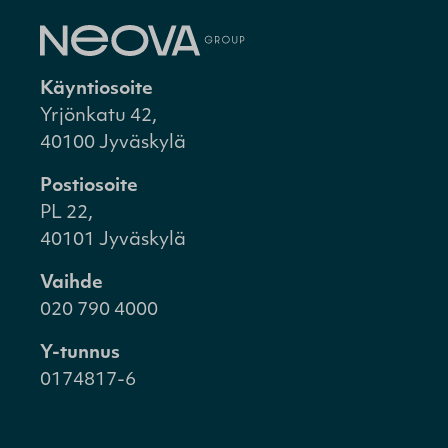
Käyntiosoite
Yrjönkatu 42,
40100 Jyväskylä
Postiosoite
PL 22,
40101 Jyväskylä
Vaihde
020 790 4000
Y-tunnus
0174817-6