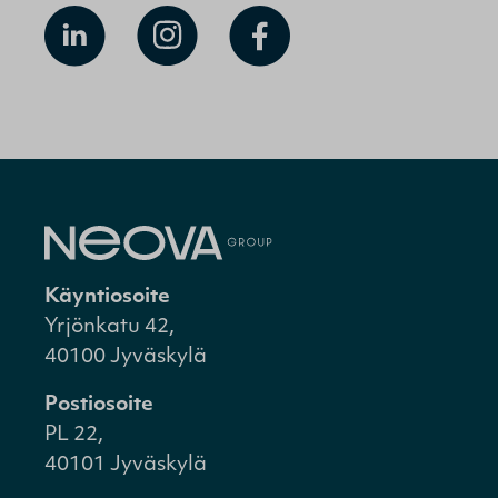
Käyntiosoite
Yrjönkatu 42,
40100 Jyväskylä
Postiosoite
PL 22,
40101 Jyväskylä